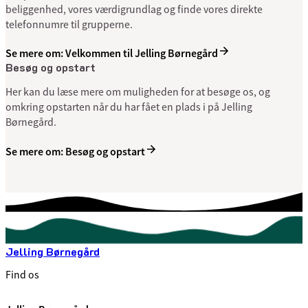
beliggenhed, vores værdigrundlag og finde vores direkte
telefonnumre til grupperne.
Se mere om: Velkommen til Jelling Børnegård
Besøg og opstart
Her kan du læse mere om muligheden for at besøge os, og
omkring opstarten når du har fået en plads i på Jelling
Børnegård.
Se mere om: Besøg og opstart
Jelling Børnegård
Find os