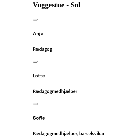
Vuggestue - Sol
Anja
Pædagog
Lotte
Pædagogmedhjælper
Sofie
Pædagogmedhjælper, barselsvikar