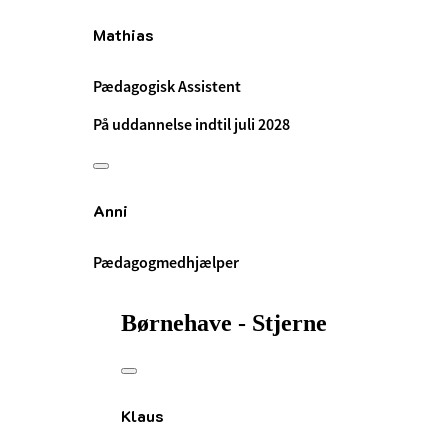
Mathias
Pædagogisk Assistent
På uddannelse indtil juli 2028
Anni
Pædagogmedhjælper
Børnehave - Stjerne
Klaus