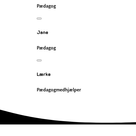
Pædagog
Jane
Pædagog
Lærke
Pædagogmedhjælper