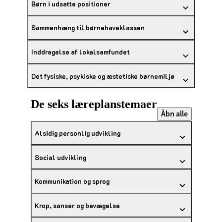
Børn i udsatte positioner
Sammenhæng til børnehaveklassen
Inddragelse af lokalsamfundet
Det fysiske, psykiske og æstetiske børnemiljø
De seks læreplanstemaer
Åbn alle
Alsidig personlig udvikling
Social udvikling
Kommunikation og sprog
Krop, sanser og bevægelse