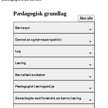
Pædagogisk grundlag
Åbn alle
Børnesyn
Dannelse og børneperspektiv:
Leg
Læring
Børnefællesskaber
Pædagogisk læringsmiljø
Samarbejde med forældre om børns læring